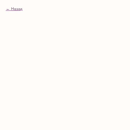
Назад