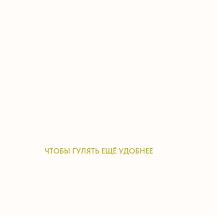
ЧТОБЫ ГУЛЯТЬ ЕЩЁ УДОБНЕЕ