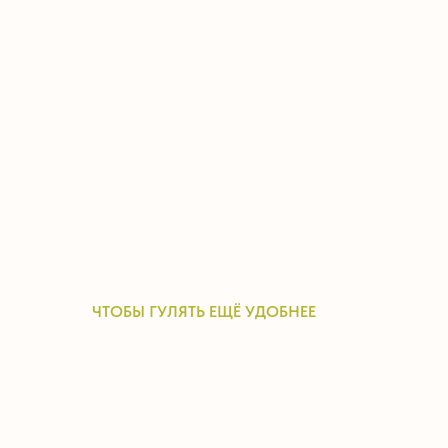
ЧТОБЫ ГУЛЯТЬ ЕЩЁ УДОБНЕЕ