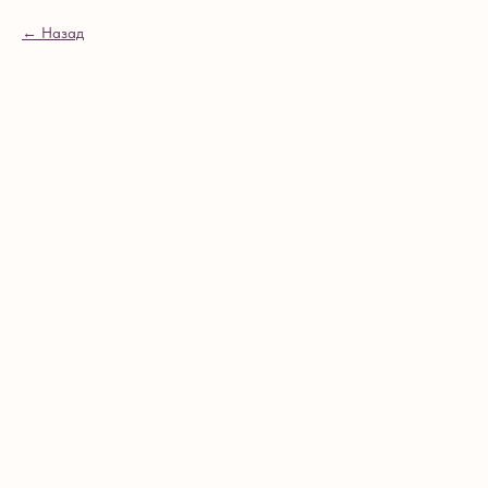
Назад